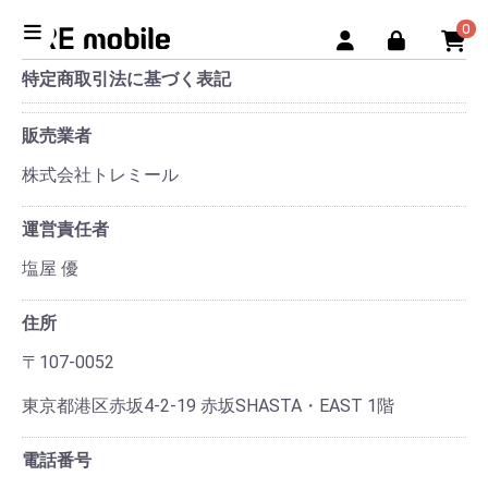
0
特定商取引法に基づく表記
販売業者
株式会社トレミール
運営責任者
塩屋 優
住所
〒107-0052
東京都港区赤坂4-2-19 赤坂SHASTA・EAST 1階
電話番号