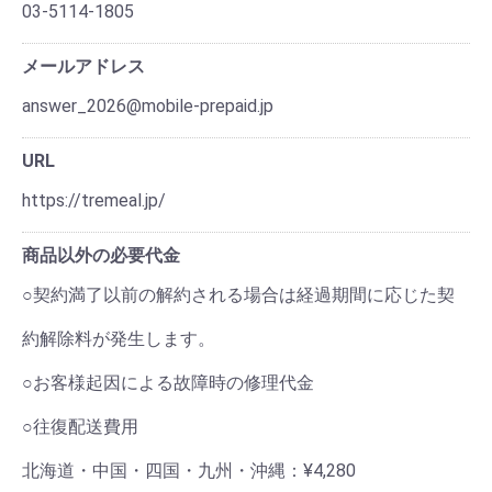
03-5114-1805
メールアドレス
answer_2026@mobile-prepaid.jp
URL
https://tremeal.jp/
商品以外の必要代金
○契約満了以前の解約される場合は経過期間に応じた契
約解除料が発生します。
○お客様起因による故障時の修理代金
○往復配送費用
北海道・中国・四国・九州・沖縄：¥4,280