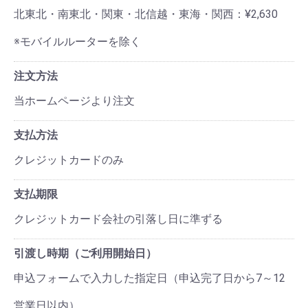
北東北・南東北・関東・北信越・東海・関西：¥2,630
※モバイルルーターを除く
注文方法
当ホームページより注文
支払方法
クレジットカードのみ
支払期限
クレジットカード会社の引落し日に準ずる
引渡し時期（ご利用開始日）
申込フォームで入力した指定日（申込完了日から7～12
営業日以内）