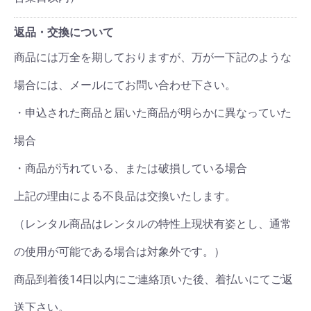
返品・交換について
商品には万全を期しておりますが、万が一下記のような
場合には、メールにてお問い合わせ下さい。
・申込された商品と届いた商品が明らかに異なっていた
場合
・商品が汚れている、または破損している場合
上記の理由による不良品は交換いたします。
（レンタル商品はレンタルの特性上現状有姿とし、通常
の使用が可能である場合は対象外です。）
商品到着後14日以内にご連絡頂いた後、着払いにてご返
送下さい。